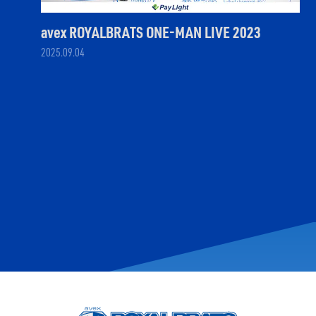
avex ROYALBRATS ONE-MAN LIVE 2023
2025.09.04