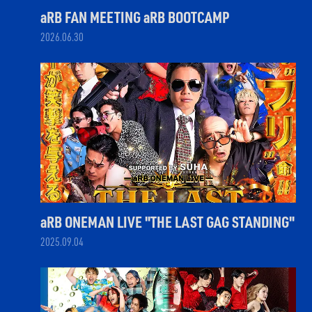
aRB FAN MEETING aRB BOOTCAMP
2026.06.30
aRB ONEMAN LIVE "THE LAST GAG STANDING"
2025.09.04