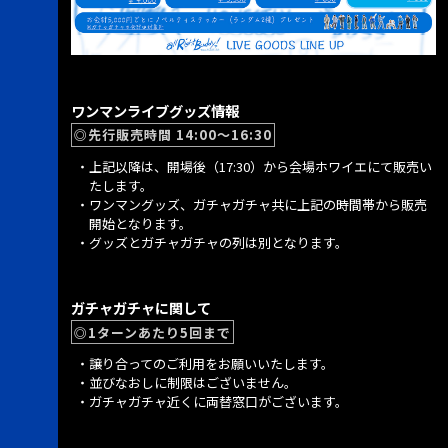
ワンマンライブグッズ情報
◎先行販売時間 14:00～16:30
上記以降は、開場後（17:30）から会場ホワイエにて販売い
たします。
ワンマングッズ、ガチャガチャ共に上記の時間帯から販売
開始となります。
グッズとガチャガチャの列は別となります。
ガチャガチャに関して
◎1ターンあたり5回まで
譲り合ってのご利用をお願いいたします。
並びなおしに制限はございません。
ガチャガチャ近くに両替窓口がございます。