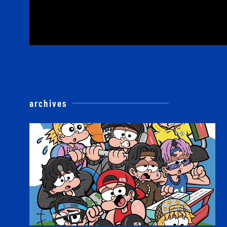
archives